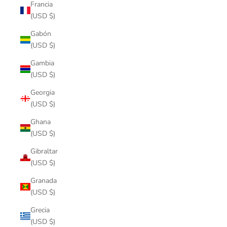
Francia
(USD $)
Gabón
(USD $)
Gambia
(USD $)
Georgia
(USD $)
Ghana
(USD $)
Gibraltar
(USD $)
Granada
(USD $)
Grecia
(USD $)