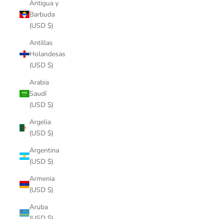
Antigua y
Barbuda
(USD $)
Antillas
Holandesas
(USD $)
Arabia
Saudí
(USD $)
Argelia
(USD $)
Argentina
(USD $)
Armenia
(USD $)
Aruba
(USD $)