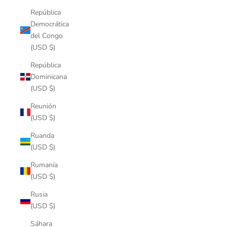
República
Democrática
del Congo
(USD $)
República
Dominicana
(USD $)
Reunión
(USD $)
Ruanda
(USD $)
Rumanía
(USD $)
Rusia
(USD $)
Sáhara