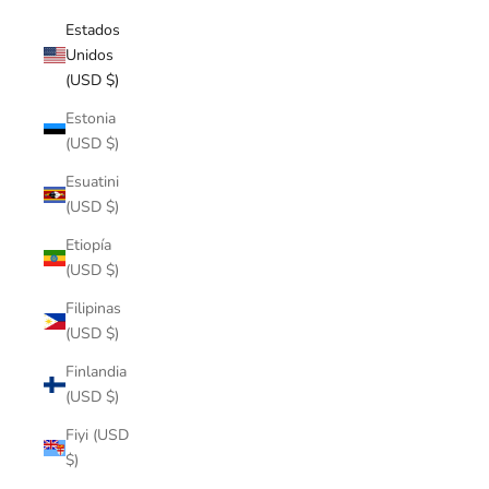
Estados
Unidos
(USD $)
Estonia
(USD $)
Esuatini
(USD $)
Etiopía
(USD $)
Filipinas
(USD $)
Finlandia
(USD $)
Fiyi (USD
$)