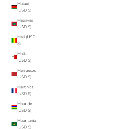
Malaui
(USD $)
Maldivas
(USD $)
Mali (USD
$)
Malta
(USD $)
Marruecos
(USD $)
Martinica
(USD $)
Mauricio
(USD $)
Mauritania
(USD $)