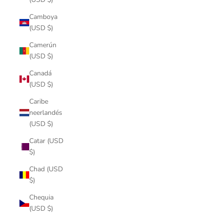
Camboya
(USD $)
Camerún
(USD $)
Canadá
(USD $)
Caribe
neerlandés
(USD $)
Catar (USD
$)
Chad (USD
$)
Chequia
(USD $)