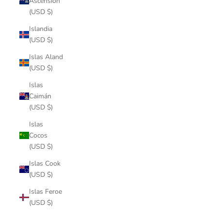
Ascensión
(USD $)
Islandia
(USD $)
Islas Aland
(USD $)
Islas
Caimán
(USD $)
Islas
Cocos
(USD $)
Islas Cook
(USD $)
Islas Feroe
(USD $)