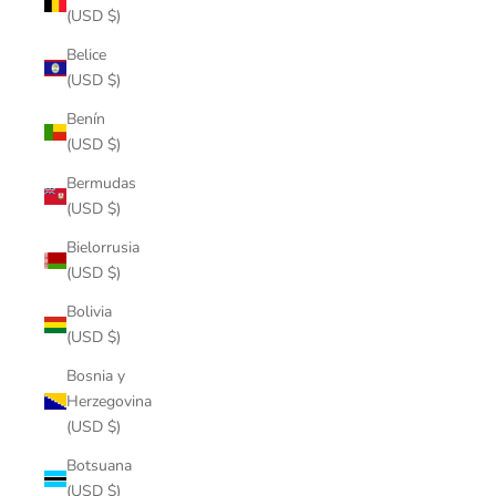
(USD $)
Belice
(USD $)
Benín
(USD $)
Bermudas
(USD $)
Bielorrusia
(USD $)
Bolivia
(USD $)
Bosnia y
Herzegovina
(USD $)
Botsuana
(USD $)