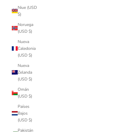
Niue (USD
$)
Noruega
(USD $)
Nueva
Caledonia
(USD $)
Nueva
Zelanda
(USD $)
Omán
(USD $)
Países
Bajos
(USD $)
Pakistán