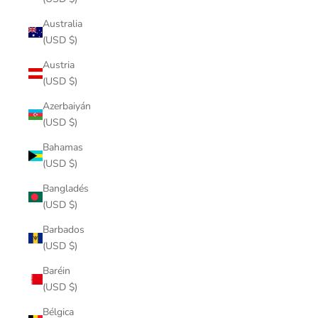
Australia
(USD $)
Austria
(USD $)
Azerbaiyán
(USD $)
Bahamas
(USD $)
Bangladés
(USD $)
Barbados
(USD $)
Baréin
(USD $)
Bélgica