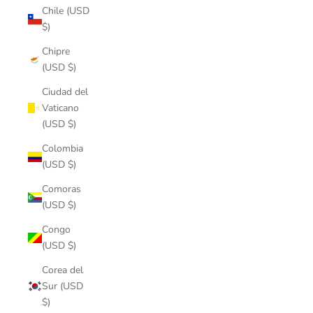
Chile (USD
$)
Chipre
(USD $)
Ciudad del
Vaticano
(USD $)
Colombia
(USD $)
Comoras
(USD $)
Congo
(USD $)
Corea del
Sur (USD
$)