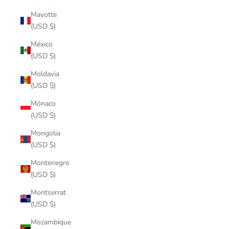
Mayotte
(USD $)
México
(USD $)
Moldavia
(USD $)
Mónaco
(USD $)
Mongolia
(USD $)
Montenegro
(USD $)
Montserrat
(USD $)
Mozambique