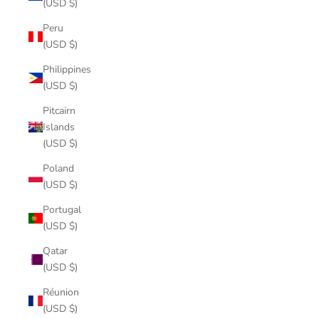
(USD $)
Peru
(USD $)
Philippines
(USD $)
Pitcairn
Islands
(USD $)
Poland
(USD $)
Portugal
(USD $)
Qatar
(USD $)
Réunion
(USD $)