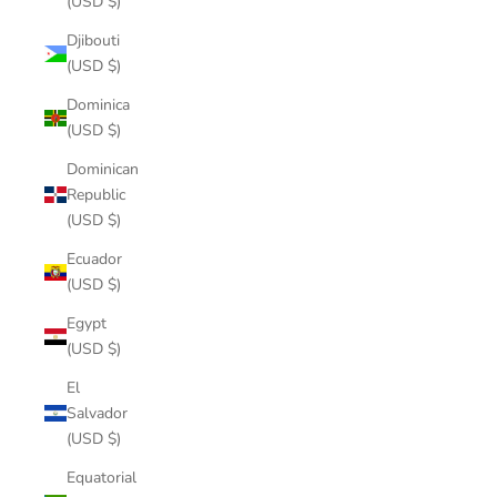
(USD $)
Djibouti
(USD $)
Dominica
(USD $)
Dominican
Republic
(USD $)
Ecuador
(USD $)
Egypt
(USD $)
El
Salvador
(USD $)
Equatorial