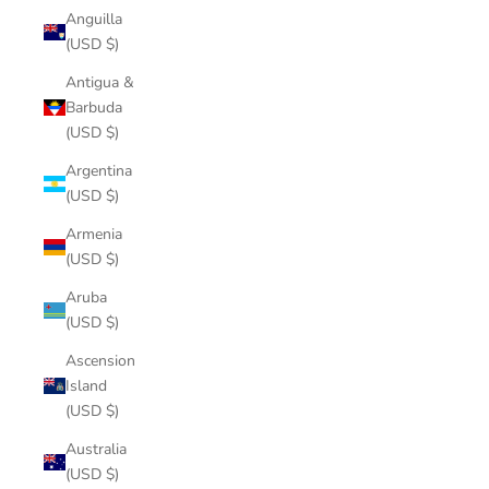
Anguilla
(USD $)
Antigua &
Barbuda
(USD $)
Argentina
(USD $)
Armenia
(USD $)
Aruba
(USD $)
Ascension
Island
(USD $)
Australia
(USD $)