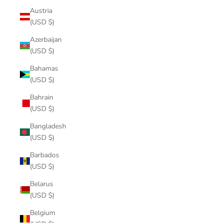
Austria
(USD $)
Azerbaijan
(USD $)
Bahamas
(USD $)
Bahrain
(USD $)
Bangladesh
(USD $)
Barbados
(USD $)
Belarus
(USD $)
Belgium