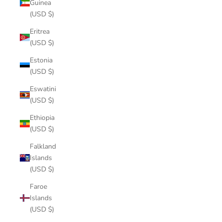
Guinea
(USD $)
Eritrea
(USD $)
Estonia
(USD $)
Eswatini
(USD $)
Ethiopia
(USD $)
Falkland
Islands
(USD $)
Faroe
Islands
(USD $)