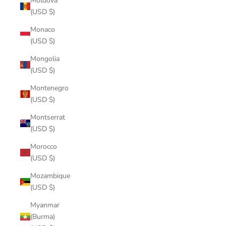
Moldova
(USD $)
Monaco
(USD $)
Mongolia
(USD $)
Montenegro
(USD $)
Montserrat
(USD $)
Morocco
(USD $)
Mozambique
(USD $)
Myanmar
(Burma)