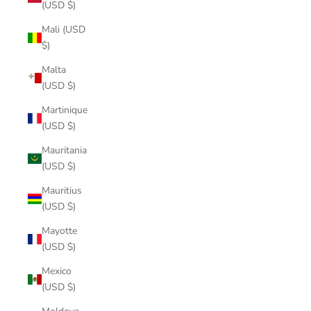
(USD $)
Mali (USD
$)
Malta
(USD $)
Martinique
(USD $)
Mauritania
(USD $)
Mauritius
(USD $)
Mayotte
(USD $)
Mexico
(USD $)