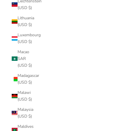
Liechtenstein
(USD $)
Lithuania
(USD $)
Luxembourg
(USD $)
Macao
SAR
(USD $)
Madagascar
(USD $)
Malawi
(USD $)
Malaysia
(USD $)
Maldives