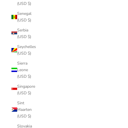
(USD $)
Senegal
(USD $)
Serbia
(USD $)
Seychelles
(USD $)
Sierra
Leone
(USD $)
Singapore
(USD $)
Sint
Maarten
(USD $)
Slovakia