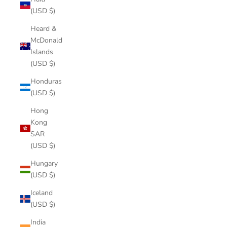
(USD $)
Heard &
McDonald
Islands
(USD $)
Honduras
(USD $)
Hong
Kong
SAR
(USD $)
Hungary
(USD $)
Iceland
(USD $)
India