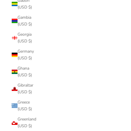
Gabon
(USD $)
Gambia
(USD $)
Georgia
(USD $)
Germany
(USD $)
Ghana
(USD $)
Gibraltar
(USD $)
Greece
(USD $)
Greenland
(USD $)