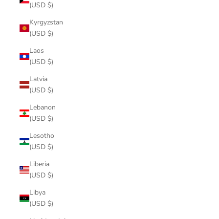
(USD $)
Kyrgyzstan
(USD $)
Laos
(USD $)
Latvia
(USD $)
Lebanon
(USD $)
Lesotho
(USD $)
Liberia
(USD $)
Libya
(USD $)