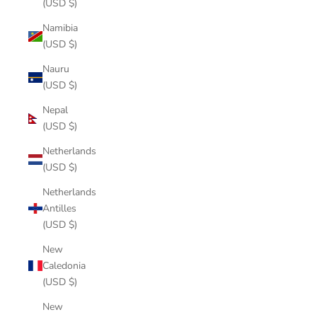
(USD $)
Namibia
(USD $)
Nauru
(USD $)
Nepal
(USD $)
Netherlands
(USD $)
Netherlands
Antilles
(USD $)
New
Caledonia
(USD $)
New