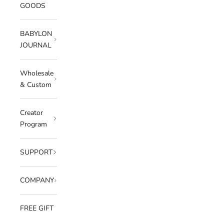
GOODS
BABYLON
JOURNAL
Wholesale
& Custom
Creator
Program
SUPPORT
COMPANY
FREE GIFT