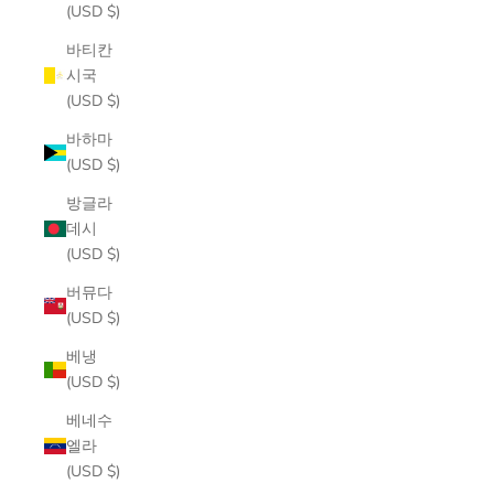
(USD $)
바티칸
시국
(USD $)
바하마
(USD $)
방글라
데시
(USD $)
버뮤다
(USD $)
베냉
(USD $)
베네수
엘라
(USD $)