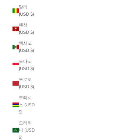
말리
(USD $)
맨섬
(USD $)
멕시코
(USD $)
모나코
(USD $)
모로코
(USD $)
모리셔
스 (USD
$)
모리타
니 (USD
$)