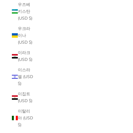
우즈베
키스탄
(USD $)
우크라
이나
(USD $)
이라크
(USD $)
이스라
엘 (USD
$)
이집트
(USD $)
이탈리
아 (USD
$)