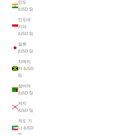
인도
(USD $)
인도네
시아
(USD $)
일본
(USD $)
자메이
카 (USD
$)
잠비아
(USD $)
저지
(USD $)
적도 기
니 (USD
$)