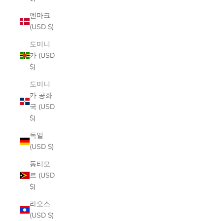
덴마크
(USD $)
도미니
카 (USD
$)
도미니
카 공화
국 (USD
$)
독일
(USD $)
동티모
르 (USD
$)
라오스
(USD $)