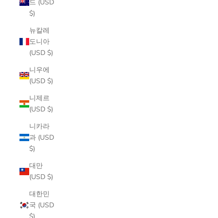
드 (USD
$)
뉴칼레
도니아
(USD $)
니우에
(USD $)
니제르
(USD $)
니카라
과 (USD
$)
대만
(USD $)
대한민
국 (USD
$)