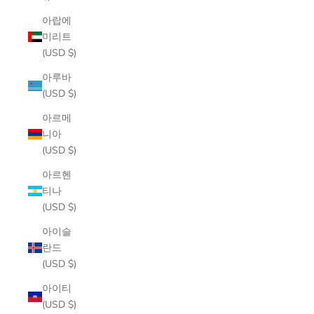
아랍에
미리트
(USD $)
아루바
(USD $)
아르메
니아
(USD $)
아르헨
티나
(USD $)
아이슬
란드
(USD $)
아이티
(USD $)