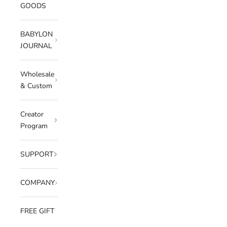
GOODS
BABYLON
JOURNAL
Wholesale
& Custom
Creator
Program
SUPPORT
COMPANY
FREE GIFT