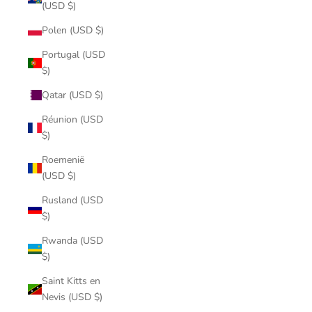
(USD $)
Polen (USD $)
Portugal (USD
$)
Qatar (USD $)
Réunion (USD
$)
Roemenië
(USD $)
Rusland (USD
$)
Rwanda (USD
$)
Saint Kitts en
Nevis (USD $)