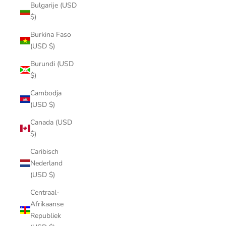
Bulgarije (USD
$)
Burkina Faso
(USD $)
Burundi (USD
$)
Cambodja
(USD $)
Canada (USD
$)
Caribisch
Nederland
(USD $)
Centraal-
Afrikaanse
Republiek