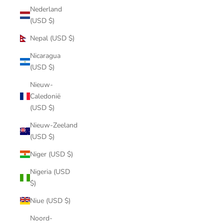
Nederland
(USD $)
Nepal (USD $)
Nicaragua
(USD $)
Nieuw-
Caledonië
(USD $)
Nieuw-Zeeland
(USD $)
Niger (USD $)
Nigeria (USD
$)
Niue (USD $)
Noord-