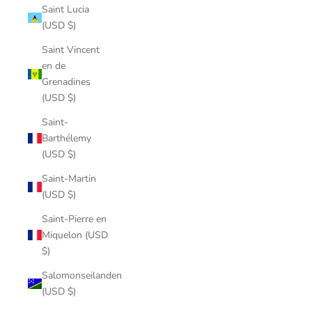
Saint Lucia
(USD $)
Saint Vincent
en de
Grenadines
(USD $)
Saint-
Barthélemy
(USD $)
Saint-Martin
(USD $)
Saint-Pierre en
Miquelon (USD
$)
Salomonseilanden
(USD $)