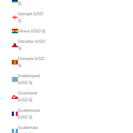
$)
Georgië (USD
$)
Ghana (USD $)
Gibraltar (USD
$)
Grenada (USD
$)
Griekenland
(USD $)
Groenland
(USD $)
Guadeloupe
(USD $)
Guatemala