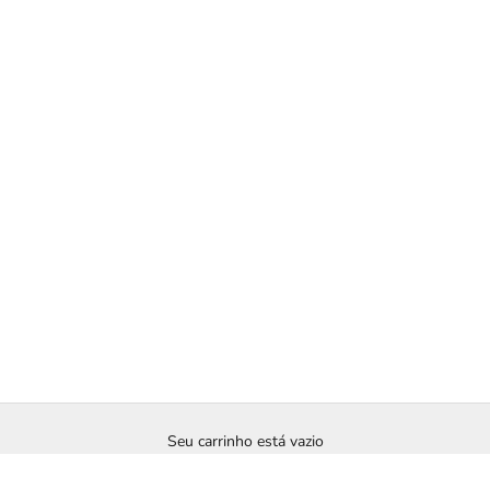
Seu carrinho está vazio