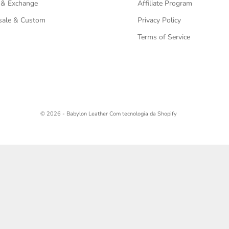
 & Exchange
Affiliate Program
ale & Custom
Privacy Policy
Terms of Service
© 2026 - Babylon Leather
Com tecnologia da Shopify