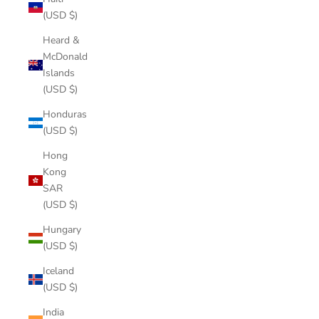
(USD $)
Heard &
McDonald
Islands
(USD $)
Honduras
(USD $)
Hong
Kong
SAR
(USD $)
Hungary
(USD $)
Iceland
(USD $)
India