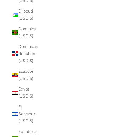
(USD $)
Djibouti
(USD $)
Dominica
(USD $)
Dominican
Republic
(USD $)
Ecuador
(USD $)
Egypt
(USD $)
El
Salvador
(USD $)
Equatorial