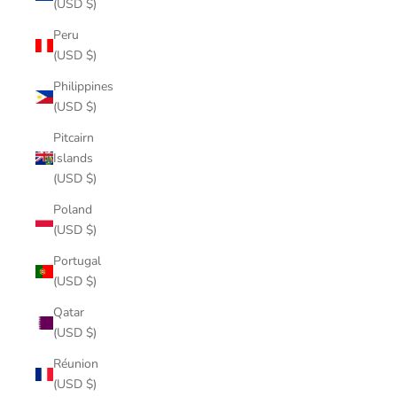
(USD $)
Peru
(USD $)
Philippines
(USD $)
Pitcairn
Islands
(USD $)
Poland
(USD $)
Portugal
(USD $)
Qatar
(USD $)
Réunion
(USD $)