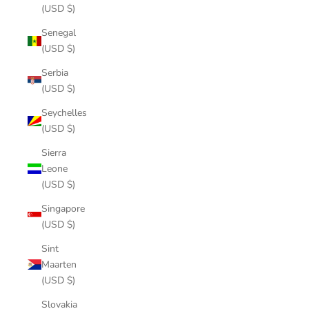
(USD $)
Senegal
(USD $)
Serbia
(USD $)
Seychelles
(USD $)
Sierra
Leone
(USD $)
Singapore
(USD $)
Sint
Maarten
(USD $)
Slovakia