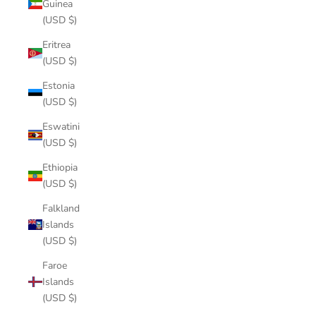
Guinea
(USD $)
Eritrea
(USD $)
Estonia
(USD $)
Eswatini
(USD $)
Ethiopia
(USD $)
Falkland
Islands
(USD $)
Faroe
Islands
(USD $)