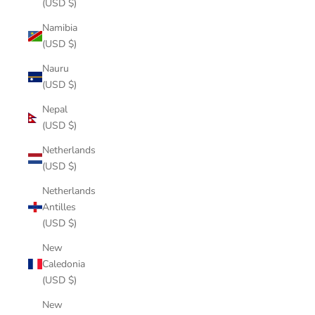
(USD $)
Namibia
(USD $)
Nauru
(USD $)
Nepal
(USD $)
Netherlands
(USD $)
Netherlands
Antilles
(USD $)
New
Caledonia
(USD $)
New