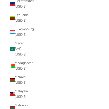
Liechtenstein
(USD $)
Lithuania
(USD $)
Luxembourg
(USD $)
Macao
SAR
(USD $)
Madagascar
(USD $)
Malawi
(USD $)
Malaysia
(USD $)
Maldives