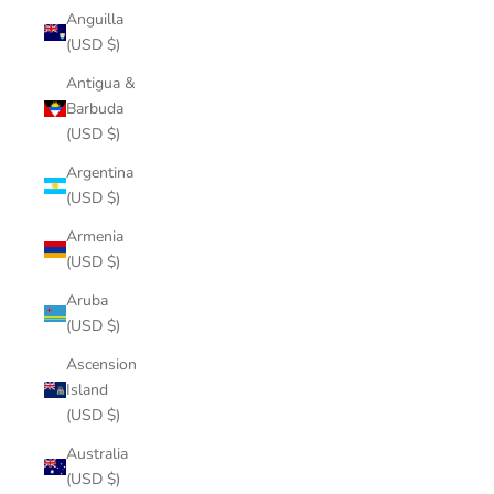
Anguilla
(USD $)
Antigua &
Barbuda
(USD $)
Argentina
(USD $)
Armenia
(USD $)
Aruba
(USD $)
Ascension
Island
(USD $)
Australia
(USD $)