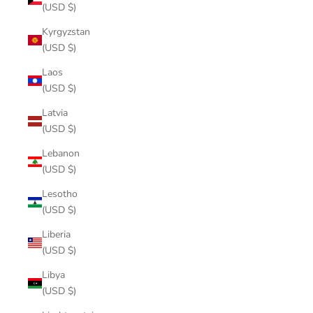
(USD $)
Kyrgyzstan
(USD $)
Laos
(USD $)
Latvia
(USD $)
Lebanon
(USD $)
Lesotho
(USD $)
Liberia
(USD $)
Libya
(USD $)