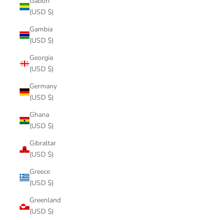
Gabon
(USD $)
Gambia
(USD $)
Georgia
(USD $)
Germany
(USD $)
Ghana
(USD $)
Gibraltar
(USD $)
Greece
(USD $)
Greenland
(USD $)