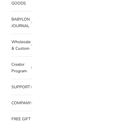
GOODS
BABYLON
JOURNAL
Wholesale
& Custom
Creator
Program
SUPPORT
COMPANY
FREE GIFT