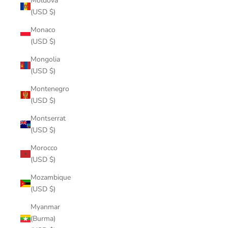
Moldova
(USD $)
Monaco
(USD $)
Mongolia
(USD $)
Montenegro
(USD $)
Montserrat
(USD $)
Morocco
(USD $)
Mozambique
(USD $)
Myanmar
(Burma)