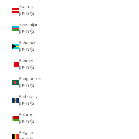
Austria
(USD $)
Azerbaijan
(USD $)
Bahamas
(USD $)
Bahrain
(USD $)
Bangladesh
(USD $)
Barbados
(USD $)
Belarus
(USD $)
Belgium