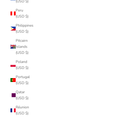
(USD $)
Peru
(USD $)
Philippines
(USD $)
Pitcairn
Islands
(USD $)
Poland
(USD $)
Portugal
(USD $)
Qatar
(USD $)
Réunion
(USD $)