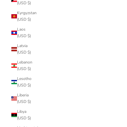
(USD $)
Kyrgyzstan
(USD $)
Laos
(USD $)
Latvia
(USD $)
Lebanon
(USD $)
Lesotho
(USD $)
Liberia
(USD $)
Libya
(USD $)