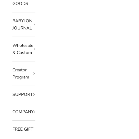
GOODS
BABYLON
JOURNAL
Wholesale
& Custom
Creator
Program
SUPPORT
COMPANY
FREE GIFT