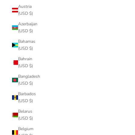
Austria
(USD $)
Azerbaijan
(USD $)
Bahamas
(USD $)
Bahrain
(USD $)
Bangladesh
(USD $)
Barbados
(USD $)
Belarus
(USD $)
Belgium