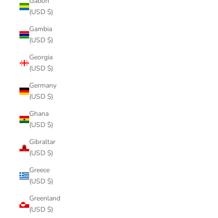
Gabon
(USD $)
Gambia
(USD $)
Georgia
(USD $)
Germany
(USD $)
Ghana
(USD $)
Gibraltar
(USD $)
Greece
(USD $)
Greenland
(USD $)