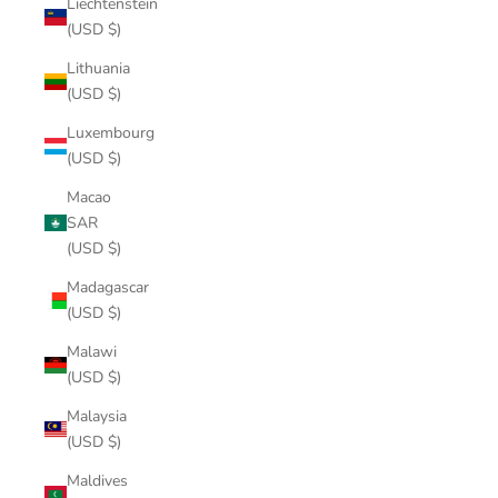
Liechtenstein
(USD $)
Lithuania
(USD $)
Luxembourg
(USD $)
Macao
SAR
(USD $)
Madagascar
(USD $)
Malawi
(USD $)
Malaysia
(USD $)
Maldives