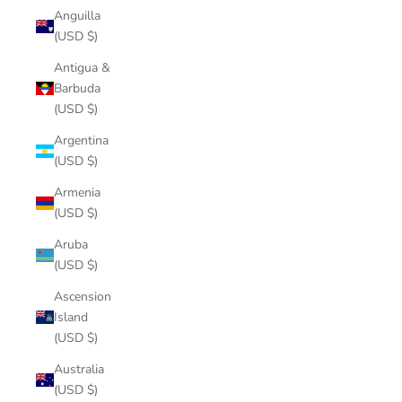
Anguilla
(USD $)
Antigua &
Barbuda
(USD $)
Argentina
(USD $)
Armenia
(USD $)
Aruba
(USD $)
Ascension
Island
(USD $)
Australia
(USD $)