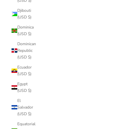
(USD $)
Djibouti
(USD $)
Dominica
(USD $)
Dominican
Republic
(USD $)
Ecuador
(USD $)
Egypt
(USD $)
El
Salvador
(USD $)
Equatorial