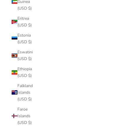
Guinea
(USD $)
Eritrea
(USD $)
Estonia
(USD $)
Eswatini
(USD $)
Ethiopia
(USD $)
Falkland
Islands
(USD $)
Faroe
Islands
(USD $)