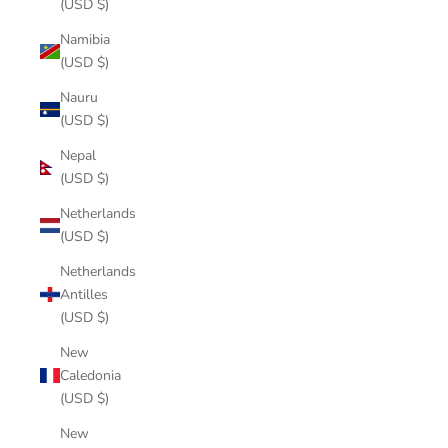
(USD $)
Namibia
(USD $)
Nauru
(USD $)
Nepal
(USD $)
Netherlands
(USD $)
Netherlands
Antilles
(USD $)
New
Caledonia
(USD $)
New