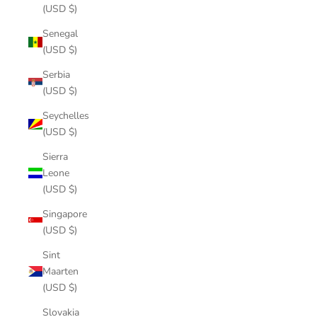
(USD $)
Senegal
(USD $)
Serbia
(USD $)
Seychelles
(USD $)
Sierra
Leone
(USD $)
Singapore
(USD $)
Sint
Maarten
(USD $)
Slovakia