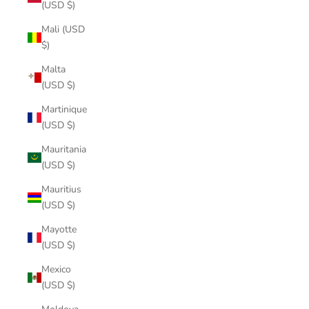
(USD $)
Mali (USD
$)
Malta
(USD $)
Martinique
(USD $)
Mauritania
(USD $)
Mauritius
(USD $)
Mayotte
(USD $)
Mexico
(USD $)