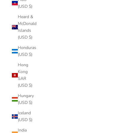
(USD $)
Heard &
McDonald
Islands
(USD $)
Honduras
(USD $)
Hong
Kong
SAR
(USD $)
Hungary
(USD $)
Iceland
(USD $)
India