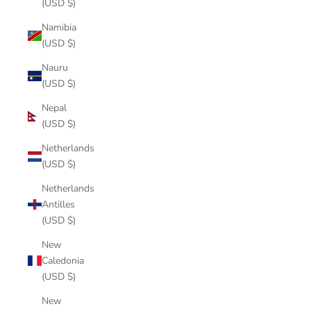
(USD $)
Namibia
(USD $)
Nauru
(USD $)
Nepal
(USD $)
Netherlands
(USD $)
Netherlands
Antilles
(USD $)
New
Caledonia
(USD $)
New