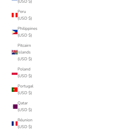
(USD $)
Peru
(USD $)
Philippines
(USD $)
Pitcairn
Islands
(USD $)
Poland
(USD $)
Portugal
(USD $)
Qatar
(USD $)
Réunion
(USD $)