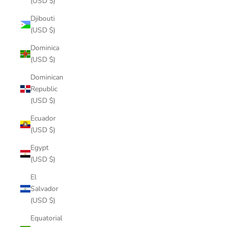
(USD $)
Djibouti
(USD $)
Dominica
(USD $)
Dominican
Republic
(USD $)
Ecuador
(USD $)
Egypt
(USD $)
El
Salvador
(USD $)
Equatorial