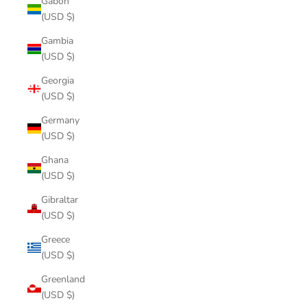
Gabon
(USD $)
Gambia
(USD $)
Georgia
(USD $)
Germany
(USD $)
Ghana
(USD $)
Gibraltar
(USD $)
Greece
(USD $)
Greenland
(USD $)