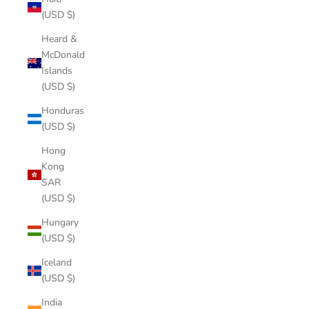
(USD $)
Heard &
McDonald
Islands
(USD $)
Honduras
(USD $)
Hong
Kong
SAR
(USD $)
Hungary
(USD $)
Iceland
(USD $)
India