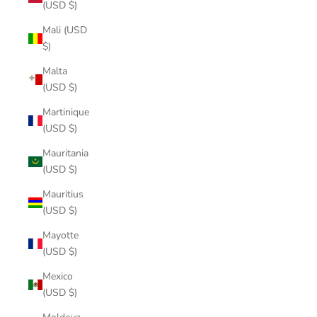
(USD $)
Mali (USD
$)
Malta
(USD $)
Martinique
(USD $)
Mauritania
(USD $)
Mauritius
(USD $)
Mayotte
(USD $)
Mexico
(USD $)