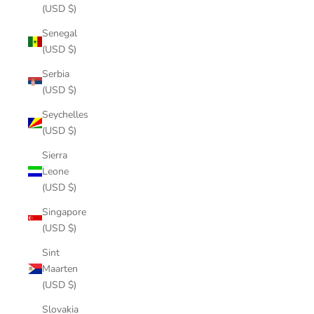
(USD $)
Senegal
(USD $)
Serbia
(USD $)
Seychelles
(USD $)
Sierra
Leone
(USD $)
Singapore
(USD $)
Sint
Maarten
(USD $)
Slovakia