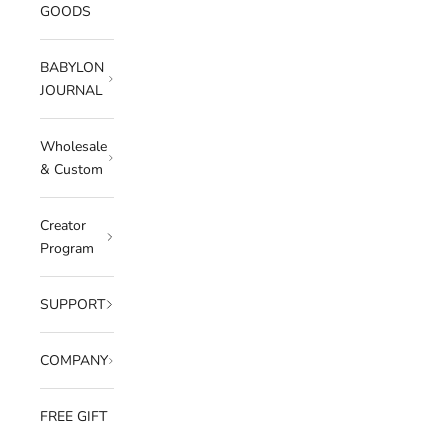
GOODS
BABYLON
JOURNAL
Wholesale
& Custom
Creator
Program
SUPPORT
COMPANY
FREE GIFT