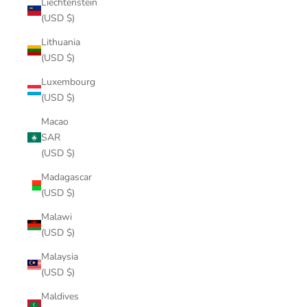
Liechtenstein
(USD $)
Lithuania
(USD $)
Luxembourg
(USD $)
Macao
SAR
(USD $)
Madagascar
(USD $)
Malawi
(USD $)
Malaysia
(USD $)
Maldives