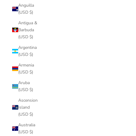
Anguilla
(USD $)
Antigua &
Barbuda
(USD $)
Argentina
(USD $)
Armenia
(USD $)
Aruba
(USD $)
Ascension
Island
(USD $)
Australia
(USD $)