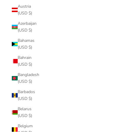
Austria
(USD $)
Azerbaijan
(USD $)
Bahamas
(USD $)
Bahrain
(USD $)
Bangladesh
(USD $)
Barbados
(USD $)
Belarus
(USD $)
Belgium