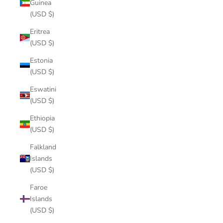
Guinea
(USD $)
Eritrea
(USD $)
Estonia
(USD $)
Eswatini
(USD $)
Ethiopia
(USD $)
Falkland
Islands
(USD $)
Faroe
Islands
(USD $)