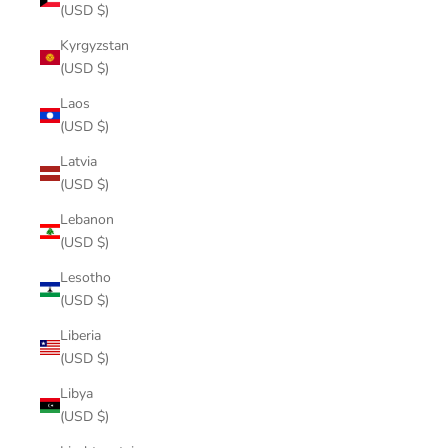
(USD $)
Kyrgyzstan
(USD $)
Laos
(USD $)
Latvia
(USD $)
Lebanon
(USD $)
Lesotho
(USD $)
Liberia
(USD $)
Libya
(USD $)