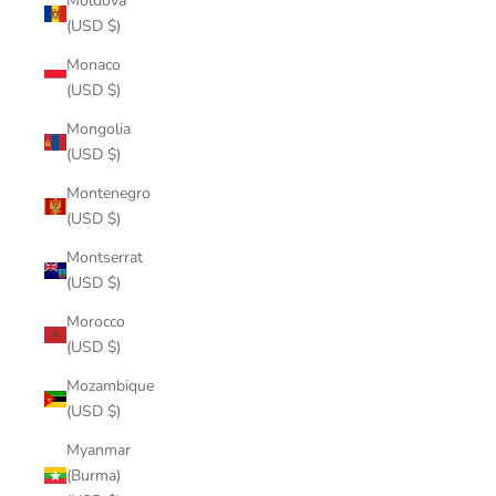
Moldova
(USD $)
Monaco
(USD $)
Mongolia
(USD $)
Montenegro
(USD $)
Montserrat
(USD $)
Morocco
(USD $)
Mozambique
(USD $)
Myanmar
(Burma)