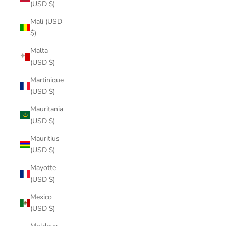
(USD $)
Mali (USD
$)
Malta
(USD $)
Martinique
(USD $)
Mauritania
(USD $)
Mauritius
(USD $)
Mayotte
(USD $)
Mexico
(USD $)