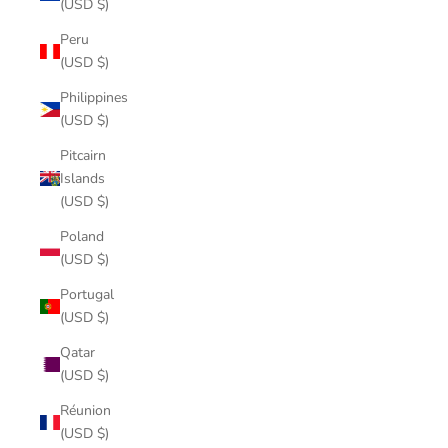
(USD $)
Peru
(USD $)
Philippines
(USD $)
Pitcairn
Islands
(USD $)
Poland
(USD $)
Portugal
(USD $)
Qatar
(USD $)
Réunion
(USD $)