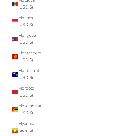
Moldova
(USD $)
Monaco
(USD $)
Mongolia
(USD $)
Montenegro
(USD $)
Montserrat
(USD $)
Morocco
(USD $)
Mozambique
(USD $)
Myanmar
(Burma)