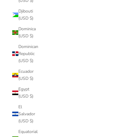
(USD $)
Djibouti
(USD $)
Dominica
(USD $)
Dominican
Republic
(USD $)
Ecuador
(USD $)
Egypt
(USD $)
El
Salvador
(USD $)
Equatorial