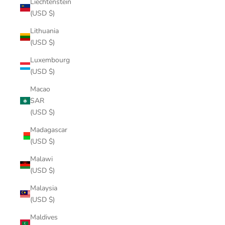
Liechtenstein
(USD $)
Lithuania
(USD $)
Luxembourg
(USD $)
Macao
SAR
(USD $)
Madagascar
(USD $)
Malawi
(USD $)
Malaysia
(USD $)
Maldives