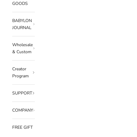
GOODS
BABYLON
JOURNAL
Wholesale
& Custom
Creator
Program
SUPPORT
COMPANY
FREE GIFT