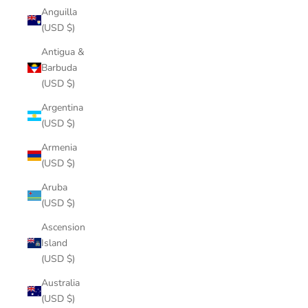
Anguilla
(USD $)
Antigua &
Barbuda
(USD $)
Argentina
(USD $)
Armenia
(USD $)
Aruba
(USD $)
Ascension
Island
(USD $)
Australia
(USD $)