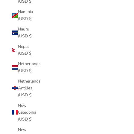
(USD $)
Namibia
(USD $)
Nauru
(USD $)
Nepal
(USD $)
Netherlands
(USD $)
Netherlands
Antilles
(USD $)
New
Caledonia
(USD $)
New