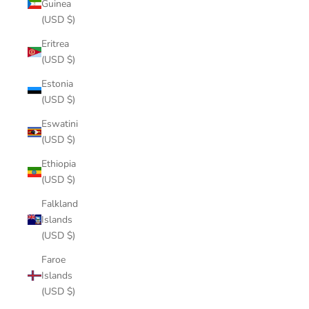
Guinea
(USD $)
Eritrea
(USD $)
Estonia
(USD $)
Eswatini
(USD $)
Ethiopia
(USD $)
Falkland
Islands
(USD $)
Faroe
Islands
(USD $)