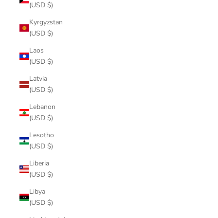
(USD $)
Kyrgyzstan
(USD $)
Laos
(USD $)
Latvia
(USD $)
Lebanon
(USD $)
Lesotho
(USD $)
Liberia
(USD $)
Libya
(USD $)