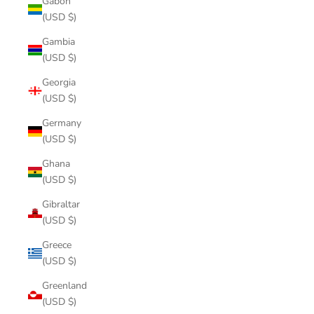
Gabon
(USD $)
Gambia
(USD $)
Georgia
(USD $)
Germany
(USD $)
Ghana
(USD $)
Gibraltar
(USD $)
Greece
(USD $)
Greenland
(USD $)