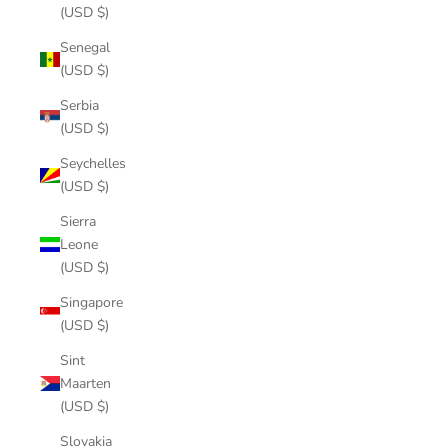
(USD $)
Senegal
(USD $)
Serbia
(USD $)
Seychelles
(USD $)
Sierra
Leone
(USD $)
Singapore
(USD $)
Sint
Maarten
(USD $)
Slovakia