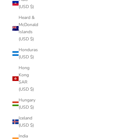
(USD $)
Heard &
McDonald
Islands
(USD $)
Honduras
(USD $)
Hong
Kong
SAR
(USD $)
Hungary
(USD $)
Iceland
(USD $)
India