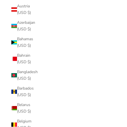
Austria
(USD $)
Azerbaijan
(USD $)
Bahamas
(USD $)
Bahrain
(USD $)
Bangladesh
(USD $)
Barbados
(USD $)
Belarus
(USD $)
Belgium