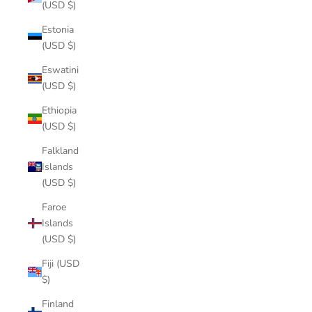
(USD $)
Estonia
(USD $)
Eswatini
(USD $)
Ethiopia
(USD $)
Falkland
Islands
(USD $)
Faroe
Islands
(USD $)
Fiji (USD
$)
Finland