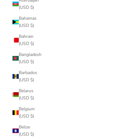
Azerbaijan
(USD $)
Bahamas
(USD $)
Bahrain
(USD $)
Bangladesh
(USD $)
Barbados
(USD $)
Belarus
(USD $)
Belgium
(USD $)
Belize
(USD $)