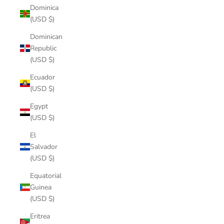
Dominica
(USD $)
Dominican
Republic
(USD $)
Ecuador
(USD $)
Egypt
(USD $)
El
Salvador
(USD $)
Equatorial
Guinea
(USD $)
Eritrea