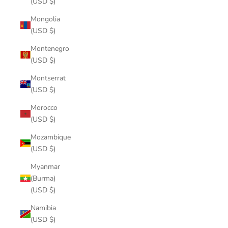
(USD $)
Mongolia
(USD $)
Montenegro
(USD $)
Montserrat
(USD $)
Morocco
(USD $)
Mozambique
(USD $)
Myanmar
(Burma)
(USD $)
Namibia
(USD $)