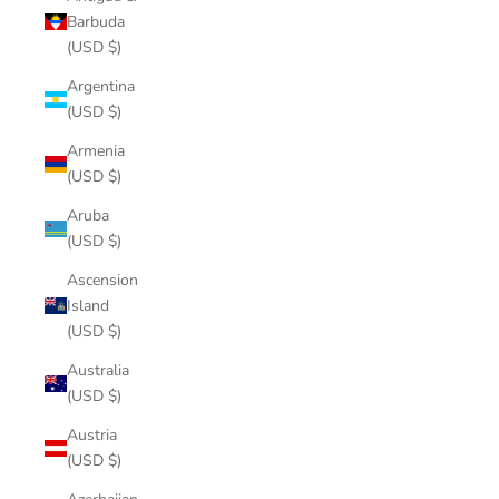
Barbuda
(USD $)
Argentina
(USD $)
Armenia
(USD $)
Aruba
(USD $)
Ascension
Island
(USD $)
Australia
(USD $)
Austria
(USD $)