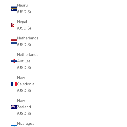
Nauru
(USD $)
Nepal
(USD $)
Netherlands
(USD $)
Netherlands
Antilles
(USD $)
New
Caledonia
(USD $)
New
Zealand
(USD $)
Nicaragua