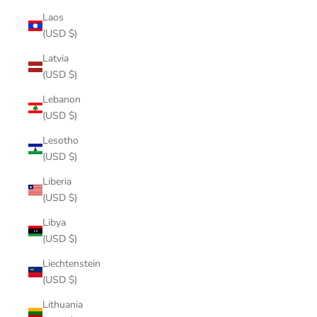
Laos
(USD $)
Latvia
(USD $)
Lebanon
(USD $)
Lesotho
(USD $)
Liberia
(USD $)
Libya
(USD $)
Liechtenstein
(USD $)
Lithuania