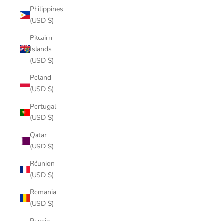
Philippines
(USD $)
Pitcairn
Islands
(USD $)
Poland
(USD $)
Portugal
(USD $)
Qatar
(USD $)
Réunion
(USD $)
Romania
(USD $)
Russia