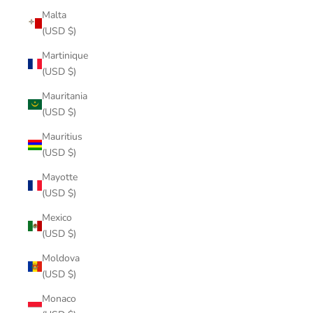
Malta
(USD $)
Martinique
(USD $)
Mauritania
(USD $)
Mauritius
(USD $)
Mayotte
(USD $)
Mexico
(USD $)
Moldova
(USD $)
Monaco