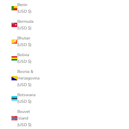
Benin
(USD $)
Bermuda
(USD $)
Bhutan
(USD $)
Bolivia
(USD $)
Bosnia &
Herzegovina
(USD $)
Botswana
(USD $)
Bouvet
Island
(USD $)