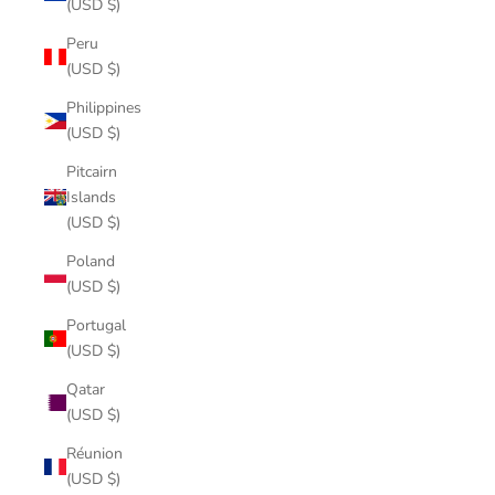
(USD $)
Peru
(USD $)
Philippines
(USD $)
Pitcairn
Islands
(USD $)
Poland
(USD $)
Portugal
(USD $)
Qatar
(USD $)
Réunion
(USD $)