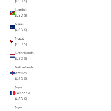
(USD $)
Namibia
(USD $)
Nauru
(USD $)
Nepal
(USD $)
Netherlands
(USD $)
Netherlands
Antilles
(USD $)
New
Caledonia
(USD $)
New