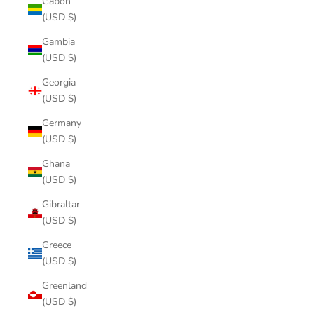
Gabon
(USD $)
Gambia
(USD $)
Georgia
(USD $)
Germany
(USD $)
Ghana
(USD $)
Gibraltar
(USD $)
Greece
(USD $)
Greenland
(USD $)