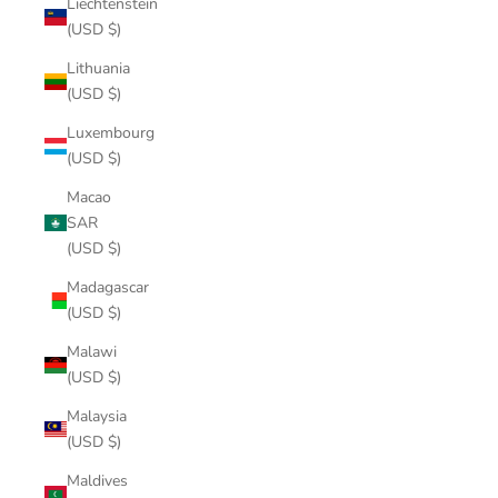
Liechtenstein
(USD $)
Lithuania
(USD $)
Luxembourg
(USD $)
Macao
SAR
(USD $)
Madagascar
(USD $)
Malawi
(USD $)
Malaysia
(USD $)
Maldives