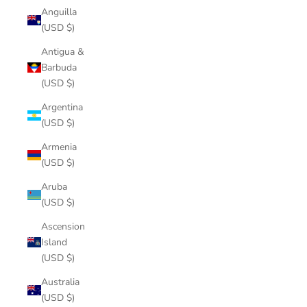
Anguilla
(USD $)
Antigua &
Barbuda
(USD $)
Argentina
(USD $)
Armenia
(USD $)
Aruba
(USD $)
Ascension
Island
(USD $)
Australia
(USD $)