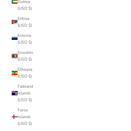
Guinea
(USD $)
Eritrea
(USD $)
Estonia
(USD $)
Eswatini
(USD $)
Ethiopia
(USD $)
Falkland
Islands
(USD $)
Faroe
Islands
(USD $)