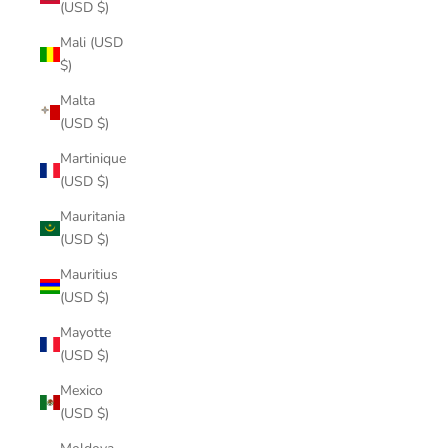
(USD $)
Mali (USD
$)
Malta
(USD $)
Martinique
(USD $)
Mauritania
(USD $)
Mauritius
(USD $)
Mayotte
(USD $)
Mexico
(USD $)