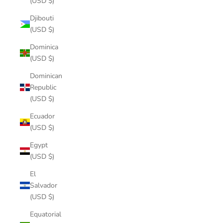
(USD $)
Djibouti
(USD $)
Dominica
(USD $)
Dominican
Republic
(USD $)
Ecuador
(USD $)
Egypt
(USD $)
El
Salvador
(USD $)
Equatorial