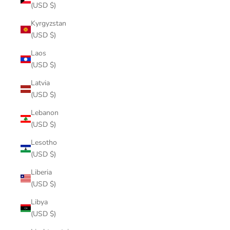
(USD $)
Kyrgyzstan
(USD $)
Laos
(USD $)
Latvia
(USD $)
Lebanon
(USD $)
Lesotho
(USD $)
Liberia
(USD $)
Libya
(USD $)