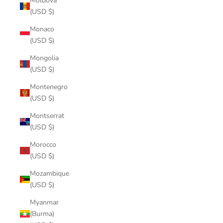
Moldova
(USD $)
Monaco
(USD $)
Mongolia
(USD $)
Montenegro
(USD $)
Montserrat
(USD $)
Morocco
(USD $)
Mozambique
(USD $)
Myanmar
(Burma)