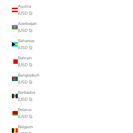
Austria
(USD $)
Azerbaijan
(USD $)
Bahamas
(USD $)
Bahrain
(USD $)
Bangladesh
(USD $)
Barbados
(USD $)
Belarus
(USD $)
Belgium