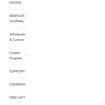
GOODS
BABYLON
JOURNAL
Wholesale
& Custom
Creator
Program
SUPPORT
COMPANY
FREE GIFT