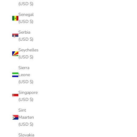
(USD $)
Senegal
(USD $)
Serbia
(USD $)
Seychelles
(USD $)
Sierra
Leone
(USD $)
Singapore
(USD $)
Sint
Maarten
(USD $)
Slovakia