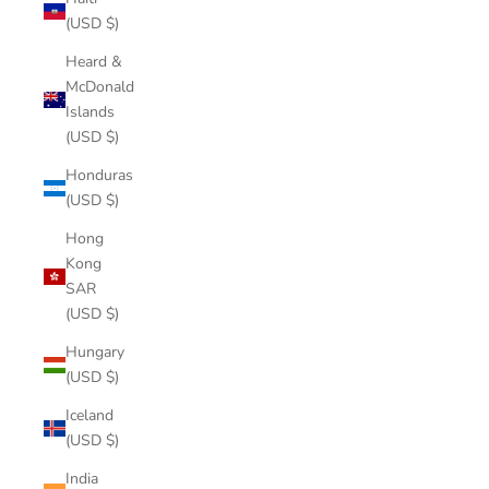
(USD $)
Heard &
McDonald
Islands
(USD $)
Honduras
(USD $)
Hong
Kong
SAR
(USD $)
Hungary
(USD $)
Iceland
(USD $)
India