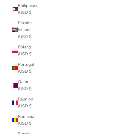
Philippines
(USD $)
Pitcairn
Islands
(USD $)
Poland
(USD $)
Portugal
(USD $)
Qatar
(USD $)
Réunion
(USD $)
Romania
(USD $)
Russia