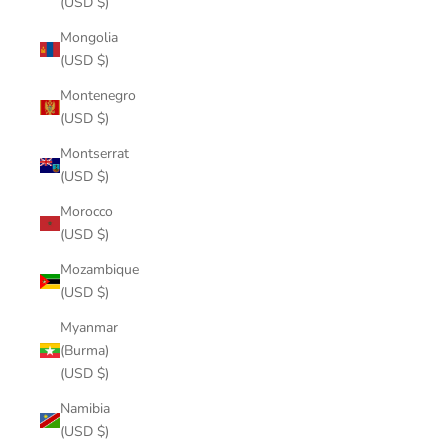
(USD $)
Mongolia
(USD $)
Montenegro
(USD $)
Montserrat
(USD $)
Morocco
(USD $)
Mozambique
(USD $)
Myanmar
(Burma)
(USD $)
Namibia
(USD $)