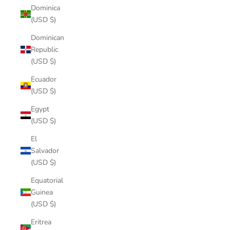
Dominica
(USD $)
Dominican
Republic
(USD $)
Ecuador
(USD $)
Egypt
(USD $)
El
Salvador
(USD $)
Equatorial
Guinea
(USD $)
Eritrea