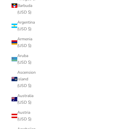
Barbuda
(USD $)
Argentina
(USD $)
Armenia
(USD $)
Aruba
(USD $)
Ascension
Island
(USD $)
Australia
(USD $)
Austria
(USD $)