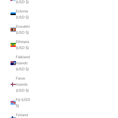
(USD $)
Estonia
(USD $)
Eswatini
(USD $)
Ethiopia
(USD $)
Falkland
Islands
(USD $)
Faroe
Islands
(USD $)
Fiji (USD
$)
Finland