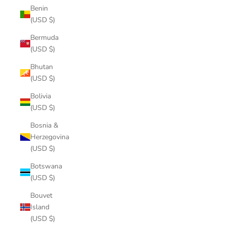
Benin
(USD $)
Bermuda
(USD $)
Bhutan
(USD $)
Bolivia
(USD $)
Bosnia &
Herzegovina
(USD $)
Botswana
(USD $)
Bouvet
Island
(USD $)