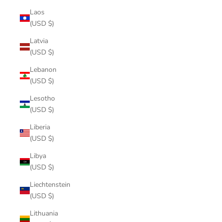
Laos
(USD $)
Latvia
(USD $)
Lebanon
(USD $)
Lesotho
(USD $)
Liberia
(USD $)
Libya
(USD $)
Liechtenstein
(USD $)
Lithuania