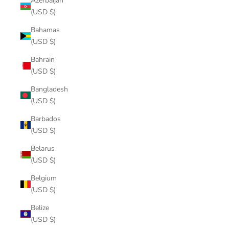
Azerbaijan
(USD $)
Bahamas
(USD $)
Bahrain
(USD $)
Bangladesh
(USD $)
Barbados
(USD $)
Belarus
(USD $)
Belgium
(USD $)
Belize
(USD $)