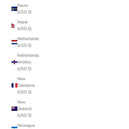
Nauru
(USD $)
Nepal
(USD $)
Netherlands
(USD $)
Netherlands
Antilles
(USD $)
New
Caledonia
(USD $)
New
Zealand
(USD $)
Nicaragua