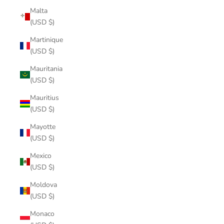
Malta
(USD $)
Martinique
(USD $)
Mauritania
(USD $)
Mauritius
(USD $)
Mayotte
(USD $)
Mexico
(USD $)
Moldova
(USD $)
Monaco