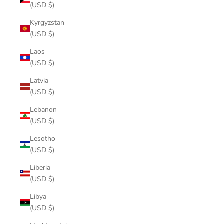
(USD $)
Kyrgyzstan
(USD $)
Laos
(USD $)
Latvia
(USD $)
Lebanon
(USD $)
Lesotho
(USD $)
Liberia
(USD $)
Libya
(USD $)