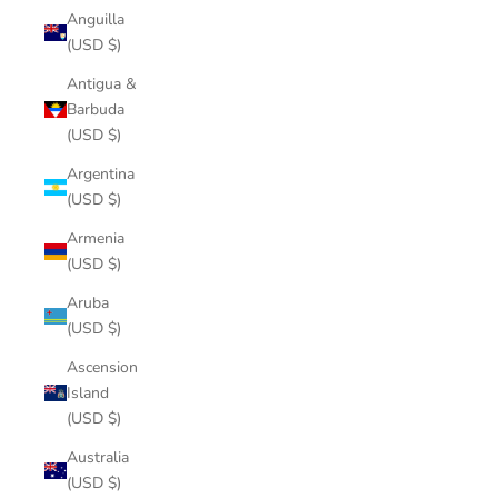
Anguilla
(USD $)
Antigua &
Barbuda
(USD $)
Argentina
(USD $)
Armenia
(USD $)
Aruba
(USD $)
Ascension
Island
(USD $)
Australia
(USD $)