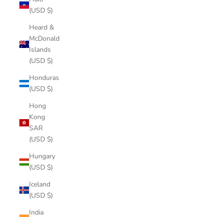
(USD $)
Heard &
McDonald
Islands
(USD $)
Honduras
(USD $)
Hong
Kong
SAR
(USD $)
Hungary
(USD $)
Iceland
(USD $)
India