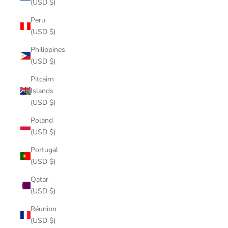
(USD $)
Peru
(USD $)
Philippines
(USD $)
Pitcairn
Islands
(USD $)
Poland
(USD $)
Portugal
(USD $)
Qatar
(USD $)
Réunion
(USD $)