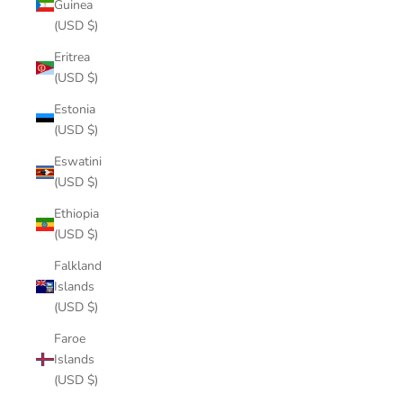
Guinea
(USD $)
Eritrea
(USD $)
Estonia
(USD $)
Eswatini
(USD $)
Ethiopia
(USD $)
Falkland
Islands
(USD $)
Faroe
Islands
(USD $)