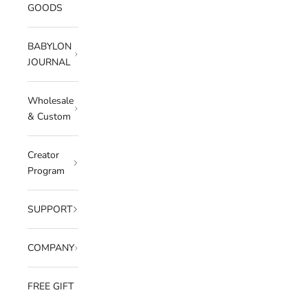
GOODS
BABYLON
JOURNAL
Wholesale
& Custom
Creator
Program
SUPPORT
COMPANY
FREE GIFT