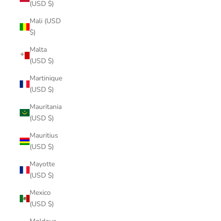
(USD $)
Mali (USD
$)
Malta
(USD $)
Martinique
(USD $)
Mauritania
(USD $)
Mauritius
(USD $)
Mayotte
(USD $)
Mexico
(USD $)