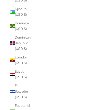
(USD $)
Djibouti
(USD $)
Dominica
(USD $)
Dominican
Republic
(USD $)
Ecuador
(USD $)
Egypt
(USD $)
El
Salvador
(USD $)
Equatorial