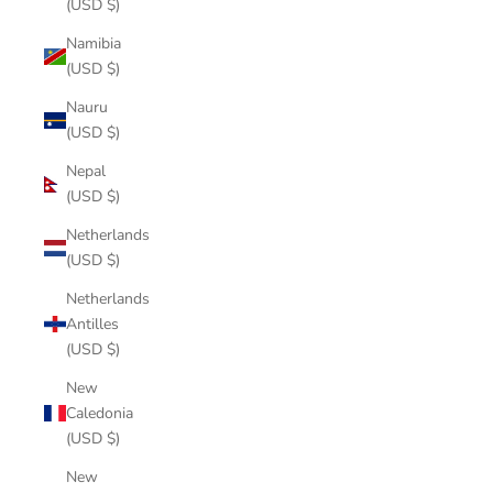
(USD $)
Namibia
(USD $)
Nauru
(USD $)
Nepal
(USD $)
Netherlands
(USD $)
Netherlands
Antilles
(USD $)
New
Caledonia
(USD $)
New