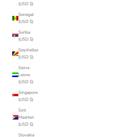
(USD $)
Senegal
(USD $)
Serbia
(USD $)
Seychelles
(USD $)
Sierra
Leone
(USD $)
Singapore
(USD $)
Sint
Maarten
(USD $)
Slovakia