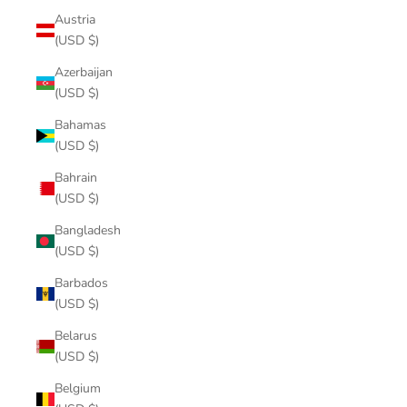
Austria
(USD $)
Azerbaijan
(USD $)
Bahamas
(USD $)
Bahrain
(USD $)
Bangladesh
(USD $)
Barbados
(USD $)
Belarus
(USD $)
Belgium