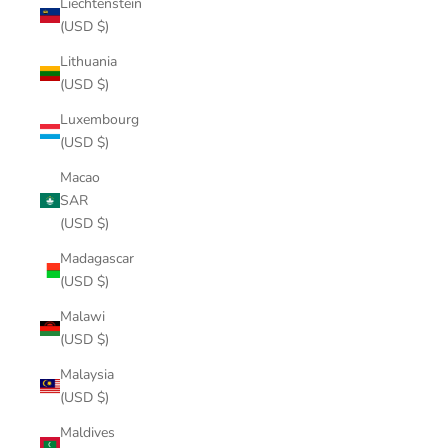
Liechtenstein
(USD $)
Lithuania
(USD $)
Luxembourg
(USD $)
Macao
SAR
(USD $)
Madagascar
(USD $)
Malawi
(USD $)
Malaysia
(USD $)
Maldives