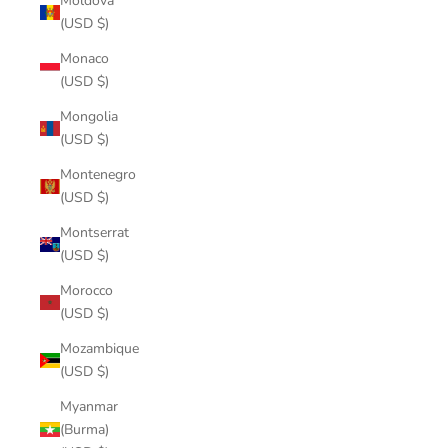
Moldova
(USD $)
Monaco
(USD $)
Mongolia
(USD $)
Montenegro
(USD $)
Montserrat
(USD $)
Morocco
(USD $)
Mozambique
(USD $)
Myanmar
(Burma)