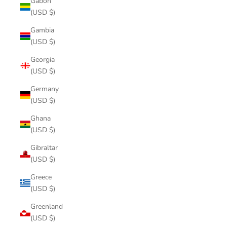
Gabon
(USD $)
Gambia
(USD $)
Georgia
(USD $)
Germany
(USD $)
Ghana
(USD $)
Gibraltar
(USD $)
Greece
(USD $)
Greenland
(USD $)