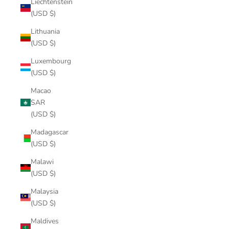
Liechtenstein
(USD $)
Lithuania
(USD $)
Luxembourg
(USD $)
Macao
SAR
(USD $)
Madagascar
(USD $)
Malawi
(USD $)
Malaysia
(USD $)
Maldives