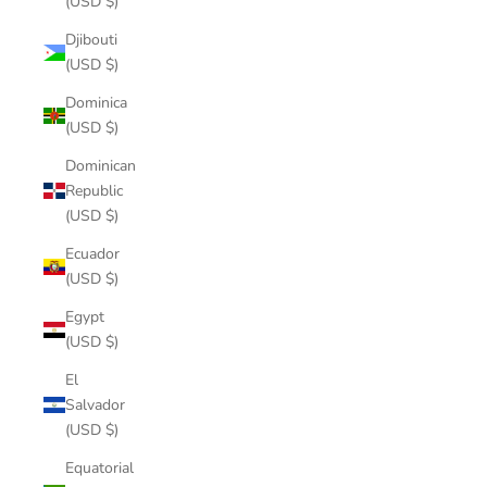
(USD $)
Djibouti
(USD $)
Dominica
(USD $)
Dominican
Republic
(USD $)
Ecuador
(USD $)
Egypt
(USD $)
El
Salvador
(USD $)
Equatorial