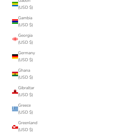
Gabon
(USD $)
Gambia
(USD $)
Georgia
(USD $)
Germany
(USD $)
Ghana
(USD $)
Gibraltar
(USD $)
Greece
(USD $)
Greenland
(USD $)