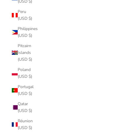
(USD $)
Peru
(USD $)
Philippines
(USD $)
Pitcairn
Islands
(USD $)
Poland
(USD $)
Portugal
(USD $)
Qatar
(USD $)
Réunion
(USD $)