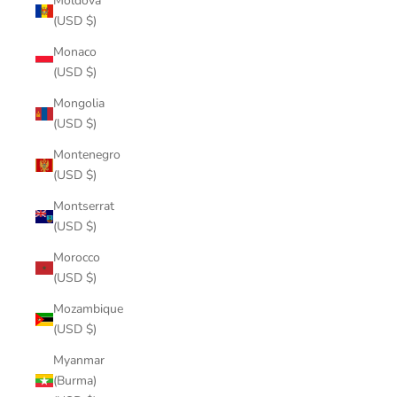
Moldova
(USD $)
Monaco
(USD $)
Mongolia
(USD $)
Montenegro
(USD $)
Montserrat
(USD $)
Morocco
(USD $)
Mozambique
(USD $)
Myanmar
(Burma)