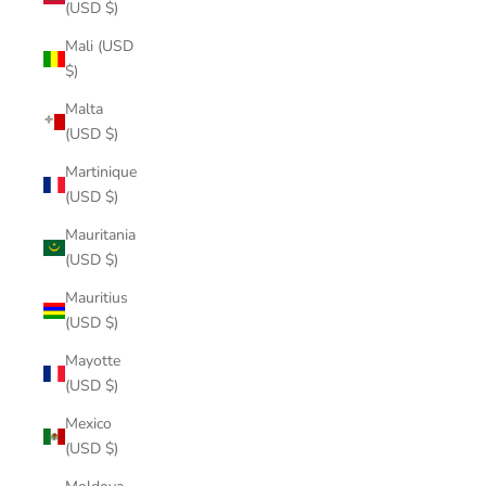
(USD $)
Mali (USD
$)
Malta
(USD $)
Martinique
(USD $)
Mauritania
(USD $)
Mauritius
(USD $)
Mayotte
(USD $)
Mexico
(USD $)