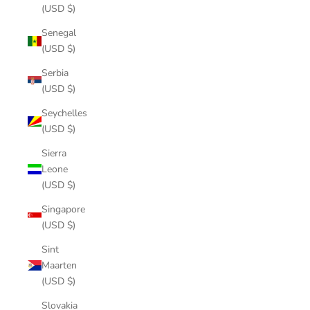
(USD $)
Senegal
(USD $)
Serbia
(USD $)
Seychelles
(USD $)
Sierra
Leone
(USD $)
Singapore
(USD $)
Sint
Maarten
(USD $)
Slovakia