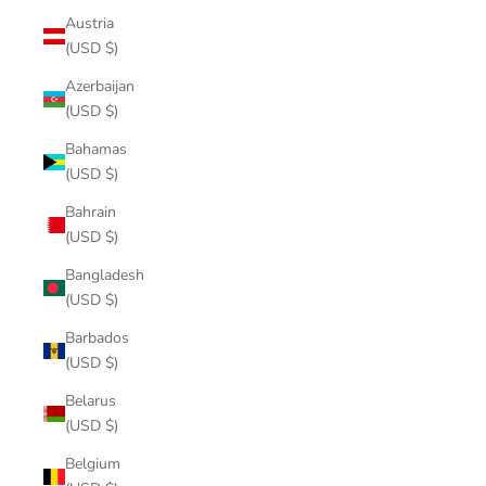
Austria
(USD $)
Azerbaijan
(USD $)
Bahamas
(USD $)
Bahrain
(USD $)
Bangladesh
(USD $)
Barbados
(USD $)
Belarus
(USD $)
Belgium