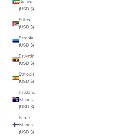
Guinea
(USD $)
Eritrea
(USD $)
Estonia
(USD $)
Eswatini
(USD $)
Ethiopia
(USD $)
Falkland
Islands
(USD $)
Faroe
Islands
(USD $)