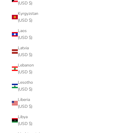
(USD $)
Kyrgyzstan
(USD $)
Laos
(USD $)
Latvia
(USD $)
Lebanon
(USD $)
Lesotho
(USD $)
Liberia
(USD $)
Libya
(USD $)