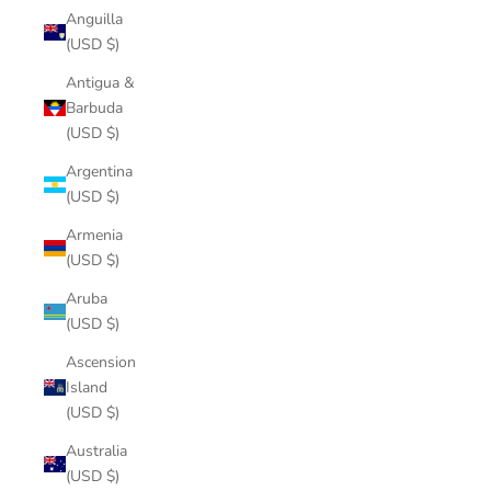
Anguilla
(USD $)
Antigua &
Barbuda
(USD $)
Argentina
(USD $)
Armenia
(USD $)
Aruba
(USD $)
Ascension
Island
(USD $)
Australia
(USD $)