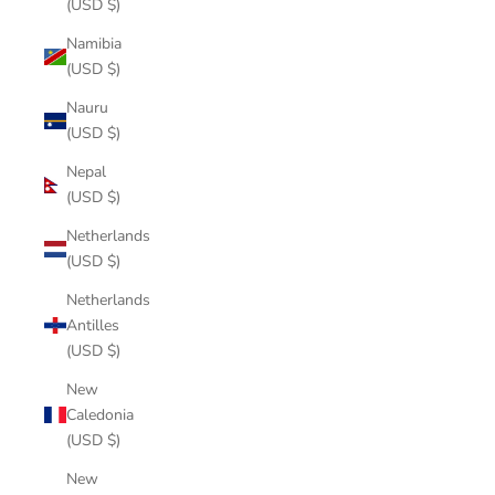
(USD $)
Namibia
(USD $)
Nauru
(USD $)
Nepal
(USD $)
Netherlands
(USD $)
Netherlands
Antilles
(USD $)
New
Caledonia
(USD $)
New