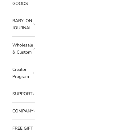
GOODS
BABYLON
JOURNAL
Wholesale
& Custom
Creator
Program
SUPPORT
COMPANY
FREE GIFT