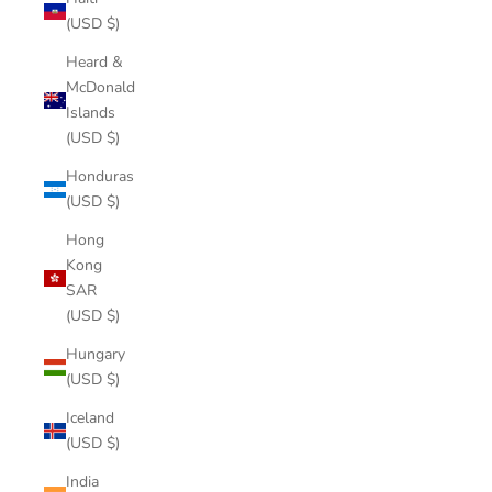
(USD $)
Heard &
McDonald
Islands
(USD $)
Honduras
(USD $)
Hong
Kong
SAR
(USD $)
Hungary
(USD $)
Iceland
(USD $)
India