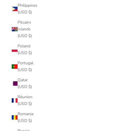
Philippines
(USD $)
Pitcairn
Islands
(USD $)
Poland
(USD $)
Portugal
(USD $)
Qatar
(USD $)
Réunion
(USD $)
Romania
(USD $)
Russia