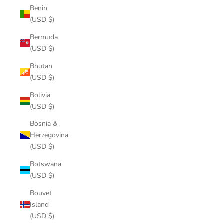
Benin
(USD $)
Bermuda
(USD $)
Bhutan
(USD $)
Bolivia
(USD $)
Bosnia &
Herzegovina
(USD $)
Botswana
(USD $)
Bouvet
Island
(USD $)