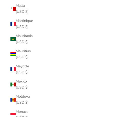
Malta
(USD $)
Martinique
(USD $)
Mauritania
(USD $)
Mauritius
(USD $)
Mayotte
(USD $)
Mexico
(USD $)
Moldova
(USD $)
Monaco