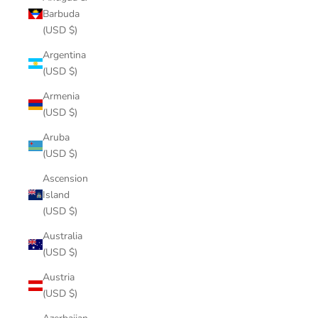
Barbuda
(USD $)
Argentina
(USD $)
Armenia
(USD $)
Aruba
(USD $)
Ascension
Island
(USD $)
Australia
(USD $)
Austria
(USD $)