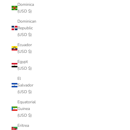
Dominica
(USD $)
Dominican
Republic
(USD $)
Ecuador
(USD $)
Egypt
(USD $)
El
Salvador
(USD $)
Equatorial
Guinea
(USD $)
Eritrea