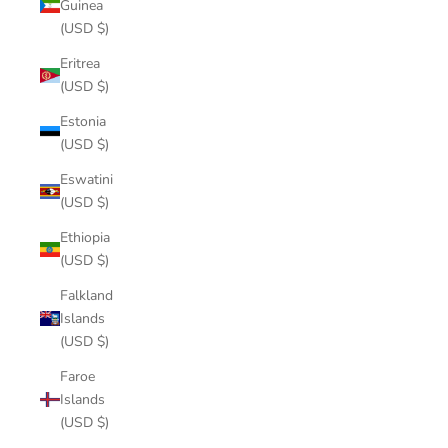
Guinea
(USD $)
Eritrea
(USD $)
Estonia
(USD $)
Eswatini
(USD $)
Ethiopia
(USD $)
Falkland
Islands
(USD $)
Faroe
Islands
(USD $)