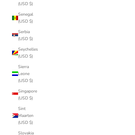
(USD $)
Senegal
(USD $)
Serbia
(USD $)
Seychelles
(USD $)
Sierra
Leone
(USD $)
Singapore
(USD $)
Sint
Maarten
(USD $)
Slovakia