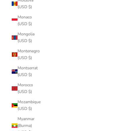
Moldova
(USD $)
Monaco
(USD $)
Mongolia
(USD $)
Montenegro
(USD $)
Montserrat
(USD $)
Morocco
(USD $)
Mozambique
(USD $)
Myanmar
(Burma)