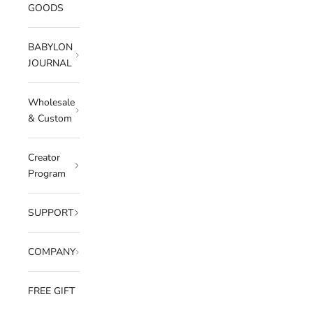
GOODS
BABYLON
JOURNAL
Wholesale
& Custom
Creator
Program
SUPPORT
COMPANY
FREE GIFT