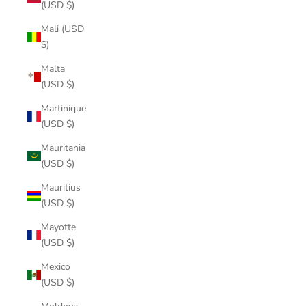
(USD $)
Mali (USD
$)
Malta
(USD $)
Martinique
(USD $)
Mauritania
(USD $)
Mauritius
(USD $)
Mayotte
(USD $)
Mexico
(USD $)