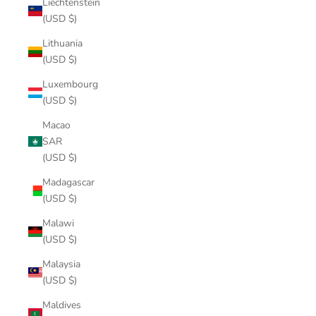
Liechtenstein
(USD $)
Lithuania
(USD $)
Luxembourg
(USD $)
Macao
SAR
(USD $)
Madagascar
(USD $)
Malawi
(USD $)
Malaysia
(USD $)
Maldives