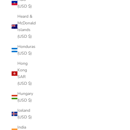
(USD $)
Heard &
McDonald
Islands
(USD $)
Honduras
(USD $)
Hong
Kong
SAR
(USD $)
Hungary
(USD $)
Iceland
(USD $)
India