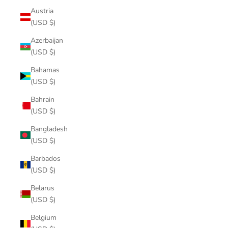
Austria
(USD $)
Azerbaijan
(USD $)
Bahamas
(USD $)
Bahrain
(USD $)
Bangladesh
(USD $)
Barbados
(USD $)
Belarus
(USD $)
Belgium