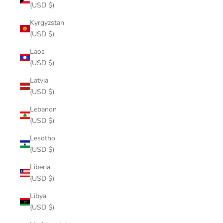
(USD $)
Kyrgyzstan
(USD $)
Laos
(USD $)
Latvia
(USD $)
Lebanon
(USD $)
Lesotho
(USD $)
Liberia
(USD $)
Libya
(USD $)