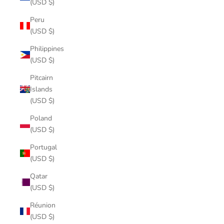
(USD $)
Peru
(USD $)
Philippines
(USD $)
Pitcairn
Islands
(USD $)
Poland
(USD $)
Portugal
(USD $)
Qatar
(USD $)
Réunion
(USD $)