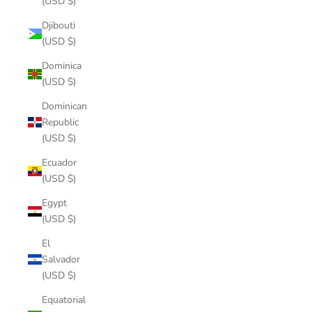
(USD $)
Djibouti
(USD $)
Dominica
(USD $)
Dominican
Republic
(USD $)
Ecuador
(USD $)
Egypt
(USD $)
El
Salvador
(USD $)
Equatorial