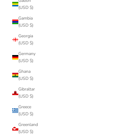
Gabon
(USD $)
Gambia
(USD $)
Georgia
(USD $)
Germany
(USD $)
Ghana
(USD $)
Gibraltar
(USD $)
Greece
(USD $)
Greenland
(USD $)