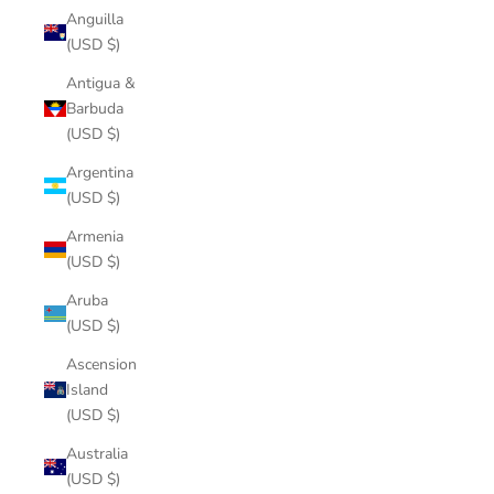
Anguilla
(USD $)
Antigua &
Barbuda
(USD $)
Argentina
(USD $)
Armenia
(USD $)
Aruba
(USD $)
Ascension
Island
(USD $)
Australia
(USD $)