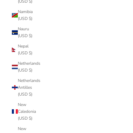
(USD $)
Namibia
(USD $)
Nauru
(USD $)
Nepal
(USD $)
Netherlands
(USD $)
Netherlands
Antilles
(USD $)
New
Caledonia
(USD $)
New