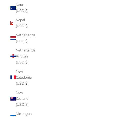
Nauru
(USD $)
Nepal
(USD $)
Netherlands
(USD $)
Netherlands
Antilles
(USD $)
New
Caledonia
(USD $)
New
Zealand
(USD $)
Nicaragua