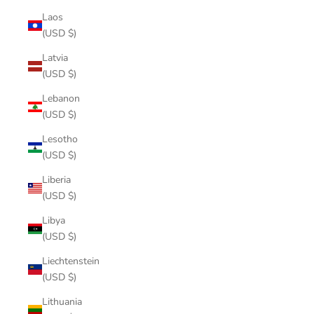
Laos
(USD $)
Latvia
(USD $)
Lebanon
(USD $)
Lesotho
(USD $)
Liberia
(USD $)
Libya
(USD $)
Liechtenstein
(USD $)
Lithuania