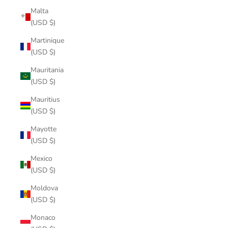
Malta
(USD $)
Martinique
(USD $)
Mauritania
(USD $)
Mauritius
(USD $)
Mayotte
(USD $)
Mexico
(USD $)
Moldova
(USD $)
Monaco