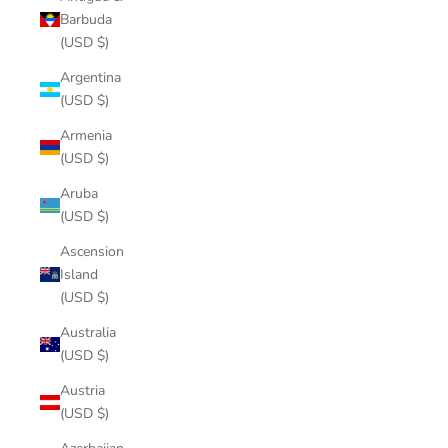
Barbuda
(USD $)
Argentina
(USD $)
Armenia
(USD $)
Aruba
(USD $)
Ascension
Island
(USD $)
Australia
(USD $)
Austria
(USD $)