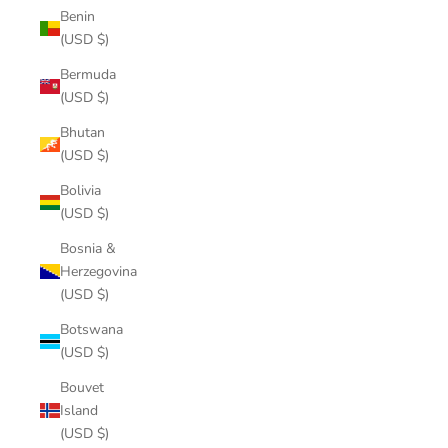
Benin
(USD $)
Bermuda
(USD $)
Bhutan
(USD $)
Bolivia
(USD $)
Bosnia &
Herzegovina
(USD $)
Botswana
(USD $)
Bouvet
Island
(USD $)