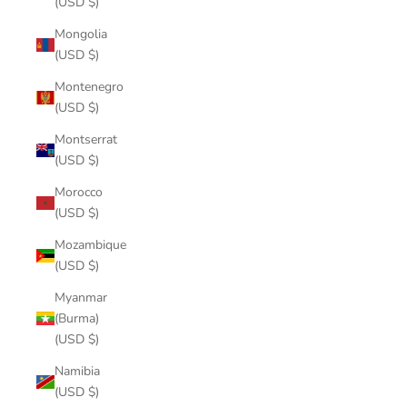
(USD $)
Mongolia
(USD $)
Montenegro
(USD $)
Montserrat
(USD $)
Morocco
(USD $)
Mozambique
(USD $)
Myanmar
(Burma)
(USD $)
Namibia
(USD $)