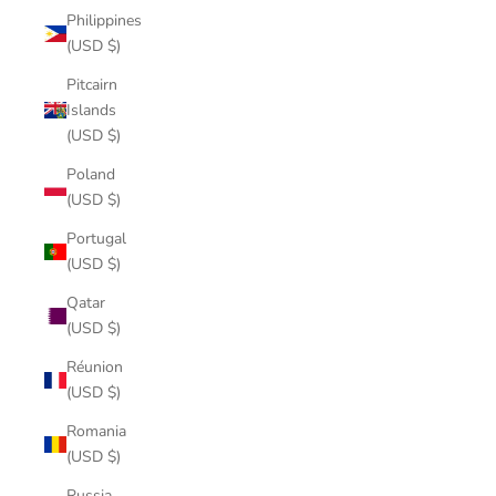
Philippines
(USD $)
Pitcairn
Islands
(USD $)
Poland
(USD $)
Portugal
(USD $)
Qatar
(USD $)
Réunion
(USD $)
Romania
(USD $)
Russia