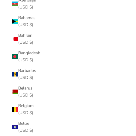
Azerbaijan
(USD $)
Bahamas
(USD $)
Bahrain
(USD $)
Bangladesh
(USD $)
Barbados
(USD $)
Belarus
(USD $)
Belgium
(USD $)
Belize
(USD $)