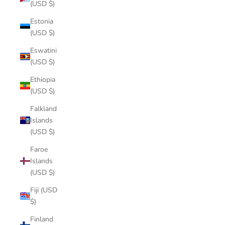
(USD $)
Estonia
(USD $)
Eswatini
(USD $)
Ethiopia
(USD $)
Falkland
Islands
(USD $)
Faroe
Islands
(USD $)
Fiji (USD
$)
Finland