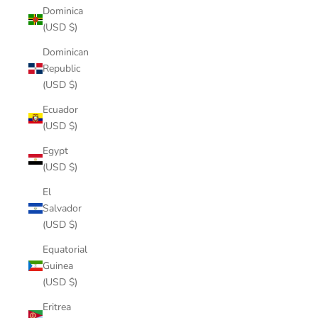
Dominica
(USD $)
Dominican
Republic
(USD $)
Ecuador
(USD $)
Egypt
(USD $)
El
Salvador
(USD $)
Equatorial
Guinea
(USD $)
Eritrea